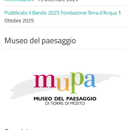
Pubblicato il Bando 2025 Fondazione Terra d’Acqua
1
Ottobre 2025
Museo del paesaggio