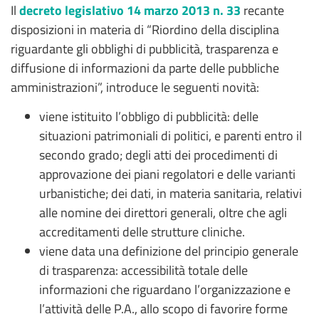
Il
decreto legislativo 14 marzo 2013 n. 33
recante
disposizioni in materia di “Riordino della disciplina
riguardante gli obblighi di pubblicità, trasparenza e
diffusione di informazioni da parte delle pubbliche
amministrazioni”, introduce le seguenti novità:
viene istituito l’obbligo di pubblicità: delle
situazioni patrimoniali di politici, e parenti entro il
secondo grado; degli atti dei procedimenti di
approvazione dei piani regolatori e delle varianti
urbanistiche; dei dati, in materia sanitaria, relativi
alle nomine dei direttori generali, oltre che agli
accreditamenti delle strutture cliniche.
viene data una definizione del principio generale
di trasparenza: accessibilità totale delle
informazioni che riguardano l’organizzazione e
l’attività delle P.A., allo scopo di favorire forme