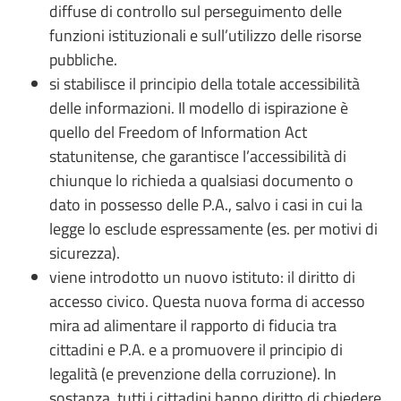
diffuse di controllo sul perseguimento delle
funzioni istituzionali e sull’utilizzo delle risorse
pubbliche.
si stabilisce il principio della totale accessibilità
delle informazioni. Il modello di ispirazione è
quello del Freedom of Information Act
statunitense, che garantisce l’accessibilità di
chiunque lo richieda a qualsiasi documento o
dato in possesso delle P.A., salvo i casi in cui la
legge lo esclude espressamente (es. per motivi di
sicurezza).
viene introdotto un nuovo istituto: il diritto di
accesso civico. Questa nuova forma di accesso
mira ad alimentare il rapporto di fiducia tra
cittadini e P.A. e a promuovere il principio di
legalità (e prevenzione della corruzione). In
sostanza, tutti i cittadini hanno diritto di chiedere