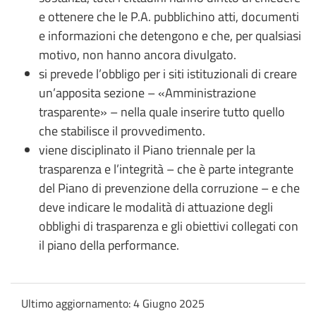
e ottenere che le P.A. pubblichino atti, documenti
e informazioni che detengono e che, per qualsiasi
motivo, non hanno ancora divulgato.
si prevede l’obbligo per i siti istituzionali di creare
un’apposita sezione – «Amministrazione
trasparente» – nella quale inserire tutto quello
che stabilisce il provvedimento.
viene disciplinato il Piano triennale per la
trasparenza e l’integrità – che è parte integrante
del Piano di prevenzione della corruzione – e che
deve indicare le modalità di attuazione degli
obblighi di trasparenza e gli obiettivi collegati con
il piano della performance.
Ultimo aggiornamento:
4 Giugno 2025