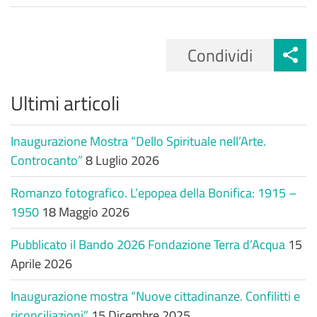
Condividi
Ultimi articoli
Inaugurazione Mostra “Dello Spirituale nell’Arte.
Controcanto”
8 Luglio 2026
Romanzo fotografico. L’epopea della Bonifica: 1915 –
1950
18 Maggio 2026
Pubblicato il Bando 2026 Fondazione Terra d’Acqua
15
Aprile 2026
Inaugurazione mostra “Nuove cittadinanze. Confilitti e
riconciliazioni”
15 Dicembre 2025