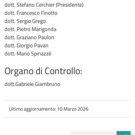
dott. Stefano Cerchier (Presidente)
dott. Francesco Finotto
dott. Sergio Grego
dott. Pietro Marigonda
dott. Graziano Paulon
dott. Giorgio Pavan
dott. Mario Spinazzè
Organo di Controllo:
dott.Gabriele Giambruno
Ultimo aggiornamento:
10 Marzo 2026