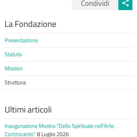
Condividi
La Fondazione
Presentazione
Statuto
Mission
Struttura
Ultimi articoli
Inaugurazione Mostra “Dello Spirituale nell’Arte.
Controcanto”
8 Luglio 2026