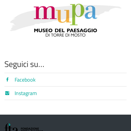
Seguici su…
Facebook
Instagram