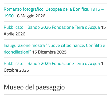
Romanzo fotografico. L’epopea della Bonifica: 1915 –
1950
18 Maggio 2026
Pubblicato il Bando 2026 Fondazione Terra d’Acqua
15
Aprile 2026
Inaugurazione mostra “Nuove cittadinanze. Confilitti e
riconciliazioni”
15 Dicembre 2025
Pubblicato il Bando 2025 Fondazione Terra d’Acqua
1
Ottobre 2025
Museo del paesaggio