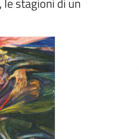
le stagioni di un