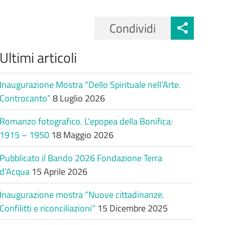
Condividi
Ultimi articoli
Inaugurazione Mostra “Dello Spirituale nell’Arte.
Controcanto”
8 Luglio 2026
Romanzo fotografico. L’epopea della Bonifica:
1915 – 1950
18 Maggio 2026
Pubblicato il Bando 2026 Fondazione Terra
d’Acqua
15 Aprile 2026
Inaugurazione mostra “Nuove cittadinanze.
Confilitti e riconciliazioni”
15 Dicembre 2025