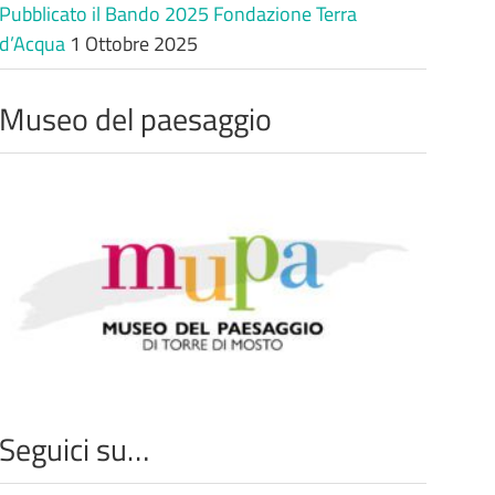
Pubblicato il Bando 2025 Fondazione Terra
d’Acqua
1 Ottobre 2025
Museo del paesaggio
Seguici su…