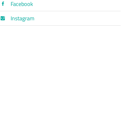
Facebook
Instagram