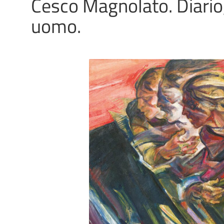
Cesco Magnolato. Diario, 
uomo.