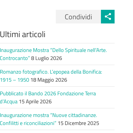
Condividi
Ultimi articoli
Inaugurazione Mostra “Dello Spirituale nell’Arte.
Controcanto”
8 Luglio 2026
Romanzo fotografico. L’epopea della Bonifica:
1915 – 1950
18 Maggio 2026
Pubblicato il Bando 2026 Fondazione Terra
d’Acqua
15 Aprile 2026
Inaugurazione mostra “Nuove cittadinanze.
Confilitti e riconciliazioni”
15 Dicembre 2025