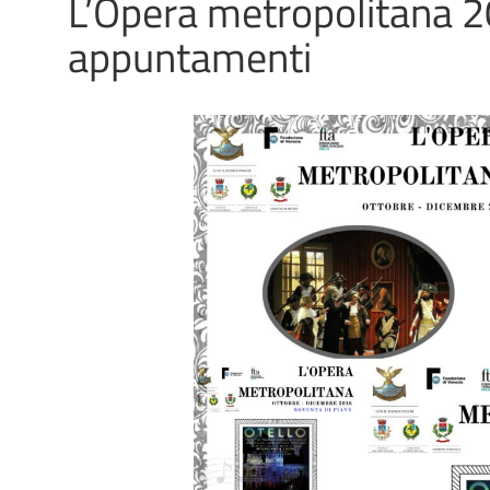
L’Opera metropolitana 2
appuntamenti