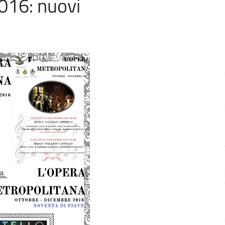
016: nuovi