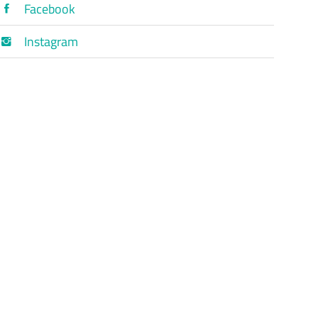
Facebook
Instagram