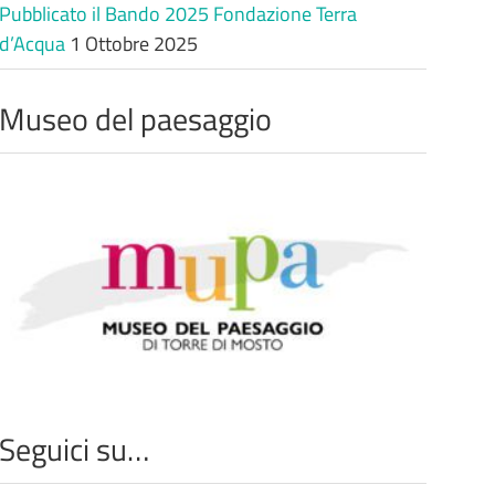
Pubblicato il Bando 2025 Fondazione Terra
d’Acqua
1 Ottobre 2025
Museo del paesaggio
Seguici su…