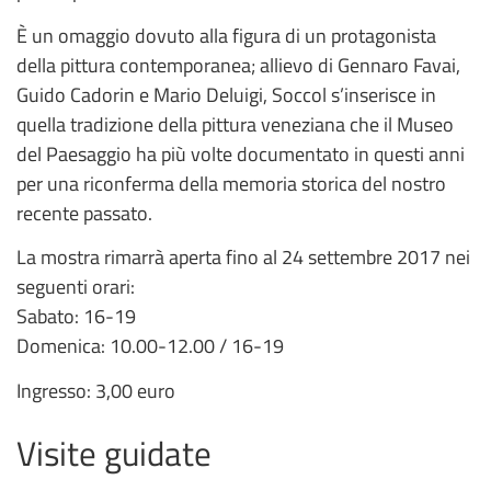
È un omaggio dovuto alla figura di un protagonista
della pittura contemporanea; allievo di Gennaro Favai,
Guido Cadorin e Mario Deluigi, Soccol s’inserisce in
quella tradizione della pittura veneziana che il Museo
del Paesaggio ha più volte documentato in questi anni
per una riconferma della memoria storica del nostro
recente passato.
La mostra rimarrà aperta fino al 24 settembre 2017 nei
seguenti orari:
Sabato: 16-19
Domenica: 10.00-12.00 / 16-19
Ingresso: 3,00 euro
Visite guidate