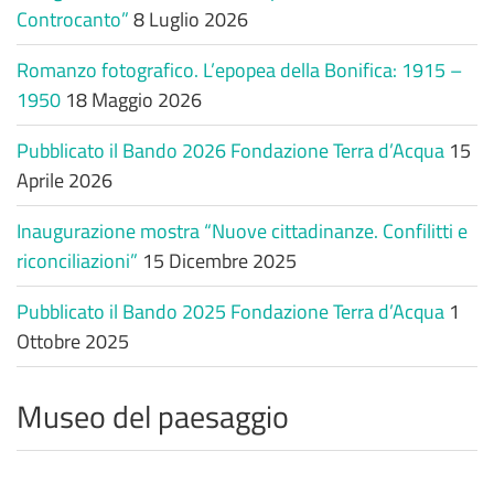
Controcanto”
8 Luglio 2026
Romanzo fotografico. L’epopea della Bonifica: 1915 –
1950
18 Maggio 2026
Pubblicato il Bando 2026 Fondazione Terra d’Acqua
15
Aprile 2026
Inaugurazione mostra “Nuove cittadinanze. Confilitti e
riconciliazioni”
15 Dicembre 2025
Pubblicato il Bando 2025 Fondazione Terra d’Acqua
1
Ottobre 2025
Museo del paesaggio