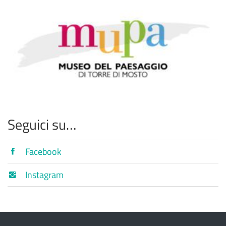
Seguici su…
Facebook
Instagram