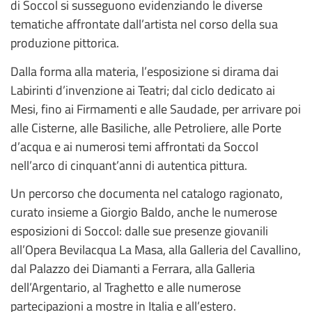
di Soccol si susseguono evidenziando le diverse
tematiche affrontate dall’artista nel corso della sua
produzione pittorica.
Dalla forma alla materia, l’esposizione si dirama dai
Labirinti d’invenzione ai Teatri; dal ciclo dedicato ai
Mesi, fino ai Firmamenti e alle Saudade, per arrivare poi
alle Cisterne, alle Basiliche, alle Petroliere, alle Porte
d’acqua e ai numerosi temi affrontati da Soccol
nell’arco di cinquant’anni di autentica pittura.
Un percorso che documenta nel catalogo ragionato,
curato insieme a Giorgio Baldo, anche le numerose
esposizioni di Soccol: dalle sue presenze giovanili
all’Opera Bevilacqua La Masa, alla Galleria del Cavallino,
dal Palazzo dei Diamanti a Ferrara, alla Galleria
dell’Argentario, al Traghetto e alle numerose
partecipazioni a mostre in Italia e all’estero.