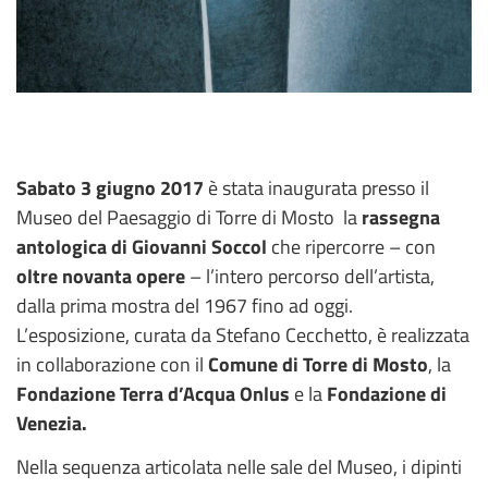
Sabato 3 giugno 2017
è stata inaugurata presso il
Museo del Paesaggio di Torre di Mosto la
rassegna
antologica di Giovanni Soccol
che ripercorre – con
oltre novanta opere
– l’intero percorso dell’artista,
dalla prima mostra del 1967 fino ad oggi.
L’esposizione, curata da Stefano Cecchetto, è realizzata
in collaborazione con il
Comune di Torre di Mosto
, la
Fondazione Terra d’Acqua Onlus
e la
Fondazione di
Venezia.
Nella sequenza articolata nelle sale del Museo, i dipinti