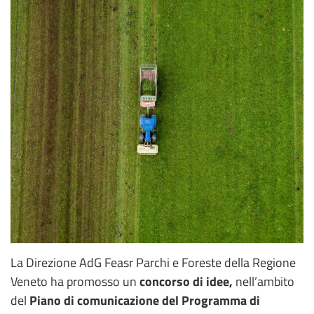
La Direzione AdG Feasr Parchi e Foreste della Regione
Veneto ha promosso un
concorso di idee,
nell’ambito
del
Piano di comunicazione del Programma di