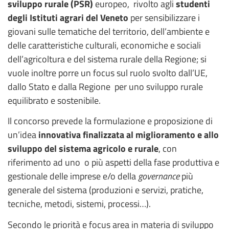
sviluppo rurale (PSR)
europeo, rivolto agli
studenti
degli Istituti agrari del Veneto
per sensibilizzare i
giovani sulle tematiche del territorio, dell’ambiente e
delle caratteristiche culturali, economiche e sociali
dell’agricoltura e del sistema rurale della Regione; si
vuole inoltre porre un focus sul ruolo svolto dall’UE,
dallo Stato e dalla Regione per uno sviluppo rurale
equilibrato e sostenibile.
Il concorso prevede la formulazione e proposizione di
un’idea
innovativa finalizzata al miglioramento e allo
sviluppo del sistema agricolo e rurale
, con
riferimento ad uno o più aspetti della fase produttiva e
gestionale delle imprese e/o della
governance
più
generale del sistema (produzioni e servizi, pratiche,
tecniche, metodi, sistemi, processi…).
Secondo le priorità e focus area in materia di sviluppo