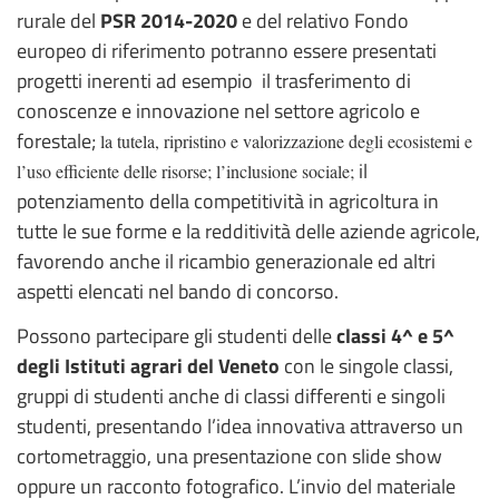
rurale del
PSR 2014-2020
e del relativo Fondo
europeo di riferimento potranno essere presentati
progetti inerenti ad esempio il trasferimento di
conoscenze e innovazione nel settore agricolo e
forestale;
la tutela, ripristino e valorizzazione degli ecosistemi e
il
l’uso efficiente delle risorse; l’inclusione sociale;
potenziamento della competitività in agricoltura in
tutte le sue forme e la redditività delle aziende agricole,
favorendo anche il ricambio generazionale ed altri
aspetti elencati nel bando di concorso.
Possono partecipare gli studenti delle
classi 4^ e 5^
degli Istituti agrari del Veneto
con le singole classi,
gruppi di studenti anche di classi differenti e singoli
studenti, presentando l’idea innovativa attraverso un
cortometraggio, una presentazione con slide show
oppure un racconto fotografico. L’invio del materiale