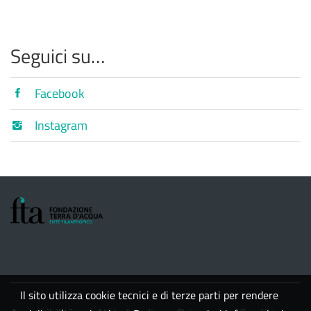
Seguici su…
Facebook
Instagram
Il sito utilizza cookie tecnici e di terze parti per rendere