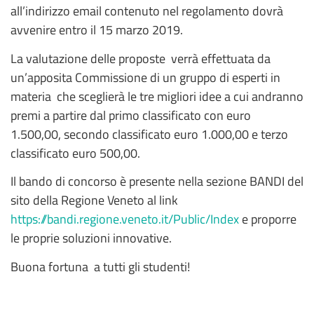
all’indirizzo email contenuto nel regolamento dovrà
avvenire entro il 15 marzo 2019.
La valutazione delle proposte verrà effettuata da
un’apposita Commissione di un gruppo di esperti in
materia che sceglierà le tre migliori idee a cui andranno
premi a partire dal primo classificato con euro
1.500,00, secondo classificato euro 1.000,00 e terzo
classificato euro 500,00.
Il bando di concorso è presente nella sezione BANDI del
sito della Regione Veneto al link
https://bandi.regione.veneto.it/Public/Index
e proporre
le proprie soluzioni innovative.
Buona fortuna a tutti gli studenti!