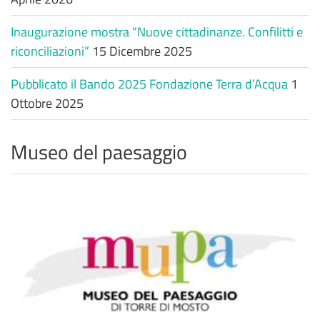
Inaugurazione mostra “Nuove cittadinanze. Confilitti e
riconciliazioni”
15 Dicembre 2025
Pubblicato il Bando 2025 Fondazione Terra d’Acqua
1
Ottobre 2025
Museo del paesaggio