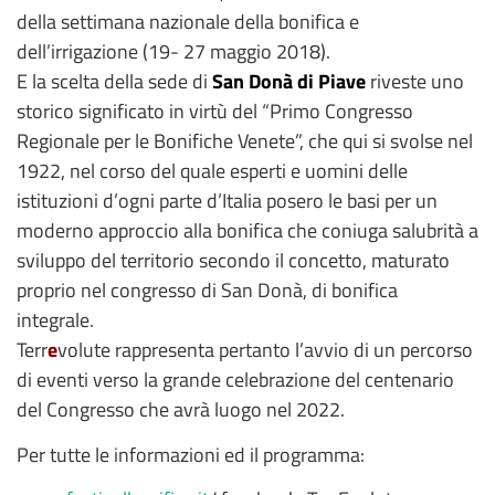
della settimana nazionale della bonifica e
dell’irrigazione (19- 27 maggio 2018).
E la scelta della sede di
San Donà di Piave
riveste uno
storico significato in virtù del “Primo Congresso
Regionale per le Bonifiche Venete”, che qui si svolse nel
1922, nel corso del quale esperti e uomini delle
istituzioni d’ogni parte d’Italia posero le basi per un
moderno approccio alla bonifica che coniuga salubrità a
sviluppo del territorio secondo il concetto, maturato
proprio nel congresso di San Donà, di bonifica
integrale.
Terr
e
volute rappresenta pertanto l’avvio di un percorso
di eventi verso la grande celebrazione del centenario
del Congresso che avrà luogo nel 2022.
Per tutte le informazioni ed il programma: