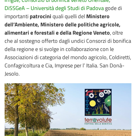
DiSSGeA – Università degli Studi di Padova
gode di
importanti
patrocini
quali quelli del
Ministero
dell’Ambiente, Ministero delle politiche agricole,
alimentari e forestali e della Regione Veneto
, oltre
che al sostegno offerto dagli undici Consorzi di bonifica
della regione e si svolge in collaborazione con le
Associazioni di categoria del mondo agricolo, Coldiretti,
Confagricoltura e Cia, Imprese per l’ Italia. San Donà-
Jesolo.