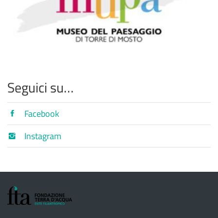
Seguici su…
Facebook
Instagram