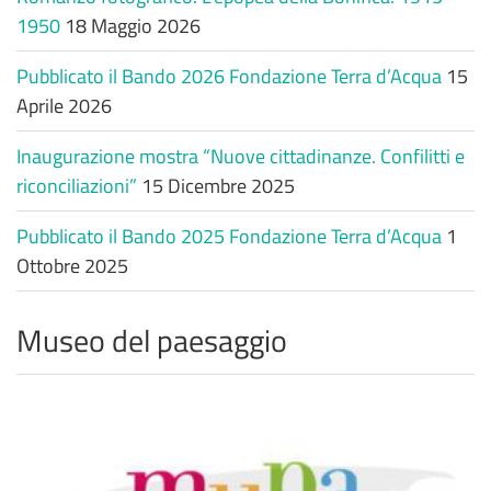
1950
18 Maggio 2026
Pubblicato il Bando 2026 Fondazione Terra d’Acqua
15
Aprile 2026
Inaugurazione mostra “Nuove cittadinanze. Confilitti e
riconciliazioni”
15 Dicembre 2025
Pubblicato il Bando 2025 Fondazione Terra d’Acqua
1
Ottobre 2025
Museo del paesaggio