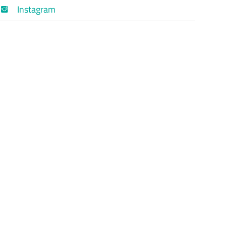
Instagram