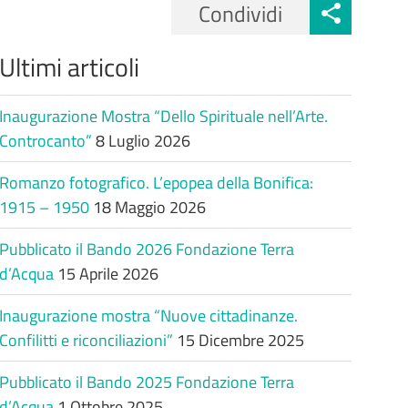
Condividi
Ultimi articoli
Inaugurazione Mostra “Dello Spirituale nell’Arte.
Controcanto”
8 Luglio 2026
Romanzo fotografico. L’epopea della Bonifica:
1915 – 1950
18 Maggio 2026
Pubblicato il Bando 2026 Fondazione Terra
d’Acqua
15 Aprile 2026
Inaugurazione mostra “Nuove cittadinanze.
Confilitti e riconciliazioni”
15 Dicembre 2025
Pubblicato il Bando 2025 Fondazione Terra
d’Acqua
1 Ottobre 2025