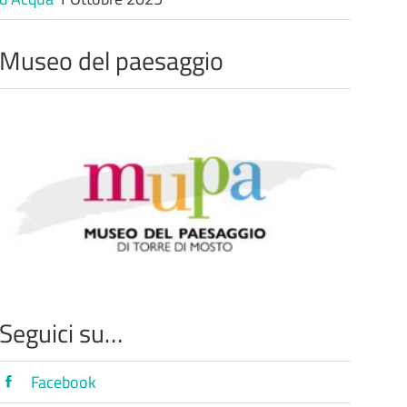
Museo del paesaggio
Seguici su…
Facebook