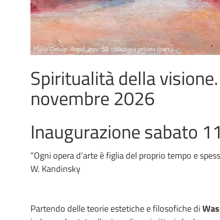
Spiritualità della visione.
novembre 2026
Inaugurazione sabato 11
“Ogni opera d’arte è figlia del proprio tempo e spes
W. Kandinsky
Partendo delle teorie estetiche e filosofiche di
Wass