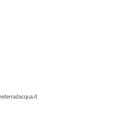
terradacqua.it