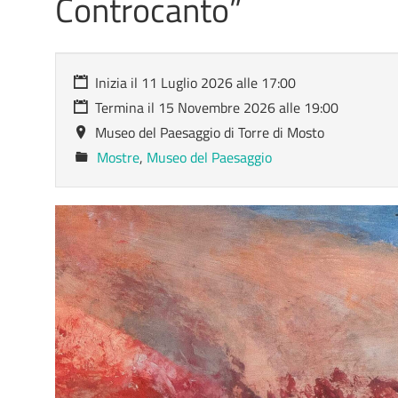
Controcanto”
Inizia il
11 Luglio 2026
alle
17:00
Termina il
15 Novembre 2026
alle
19:00
Museo del Paesaggio di Torre di Mosto
Mostre
,
Museo del Paesaggio