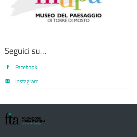
Seguici su…
Facebook
Instagram