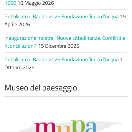
1950
18 Maggio 2026
Pubblicato il Bando 2026 Fondazione Terra d’Acqua
15
Aprile 2026
Inaugurazione mostra “Nuove cittadinanze. Confilitti e
riconciliazioni”
15 Dicembre 2025
Pubblicato il Bando 2025 Fondazione Terra d’Acqua
1
Ottobre 2025
Museo del paesaggio